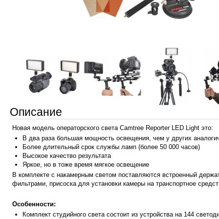
Описание
Новая модель операторского света Camtree Reporter LED Light это:
В два раза
большая мощность освещения, чем у других аналоги
Более длительный срок службы ламп (более 50 000 часов)
Высокое качество результата
Яркое, но
в тоже время мягкое освещение
В комплекте с накамерным светом поставляются встроенный держат
фильтрами, присоска для установки камеры на транспортное средст
Особенности:
Комплект сту
дийного света состоит из устройства на 144 светод