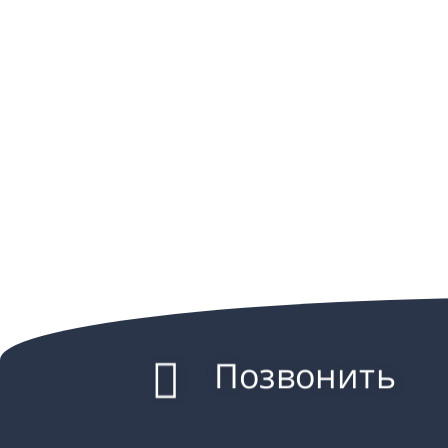
Позвонить