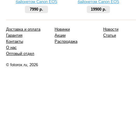
байонетом Canon EOS
байонетом Canon EOS
7990 р.
19900 р.
Доставка и оплата
Новинки
Новости
Гарантия
Акции
Статьи
Контакты
Распродажа
О нас
Оптовый отдел
© fotorox.ru, 2026