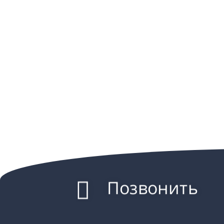
Позвонить