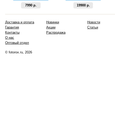
7990 р.
19900 р.
Доставка и оплата
Новинки
Новости
Гарантия
Акции
Статьи
Контакты
Распродажа
О нас
Оптовый отдел
© fotorox.ru, 2026