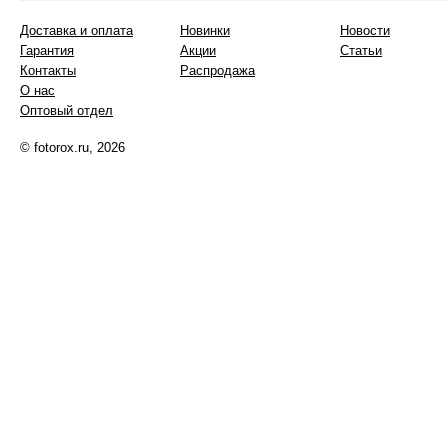
Доставка и оплата
Новинки
Новости
Гарантия
Акции
Статьи
Контакты
Распродажа
О нас
Оптовый отдел
© fotorox.ru, 2026