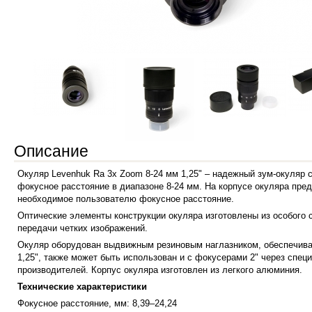
Описание
Окуляр Levenhuk Ra 3x Zoom 8-24 мм 1,25" – надежный зум-окуляр
фокусное расстояние в диапазоне 8-24 мм. На корпусе окуляра пр
необходимое пользователю фокусное расстояние.
Оптические элементы конструкции окуляра изготовлены из особого 
передачи четких изображений.
Окуляр оборудован выдвижным резиновым наглазником, обеспечив
1,25", также может быть использован и с фокусерами 2" через спе
производителей. Корпус окуляра изготовлен из легкого алюминия.
Технические характеристики
Фокусное расстояние, мм: 8,39–24,24