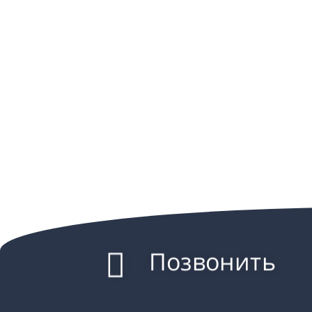
Позвонить