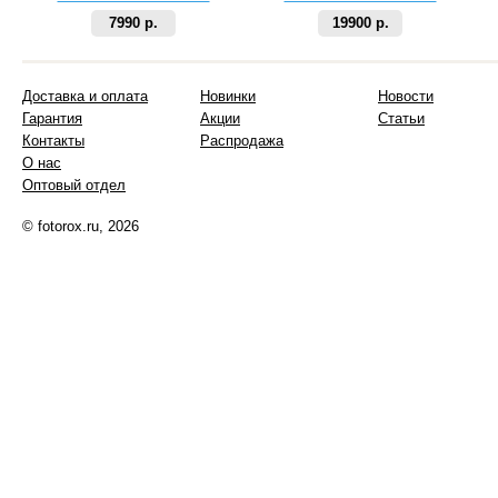
7990 р.
19900 р.
Доставка и оплата
Новинки
Новости
Гарантия
Акции
Статьи
Контакты
Распродажа
О нас
Оптовый отдел
© fotorox.ru, 2026