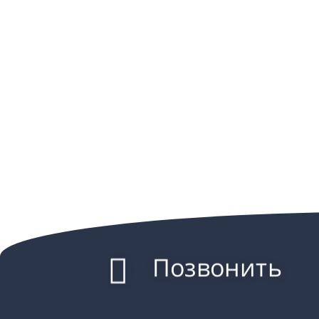
Позвонить