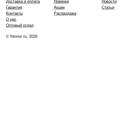
Доставка и оплата
Новинки
Новости
Гарантия
Акции
Статьи
Контакты
Распродажа
О нас
Оптовый отдел
© fotorox.ru, 2026