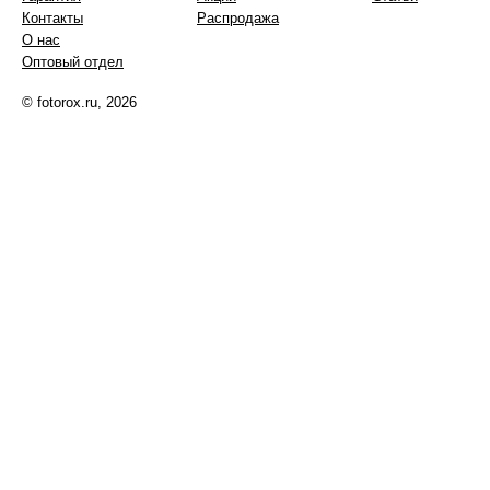
Контакты
Распродажа
О нас
Оптовый отдел
© fotorox.ru, 2026