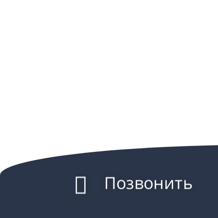
Позвонить