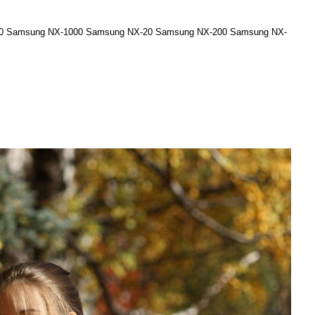
0 Samsung NX-1000 Samsung NX-20 Samsung NX-200 Samsung NX-