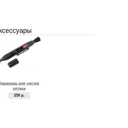
ксессуары
Карандаш для чистки
оптики
250 р.