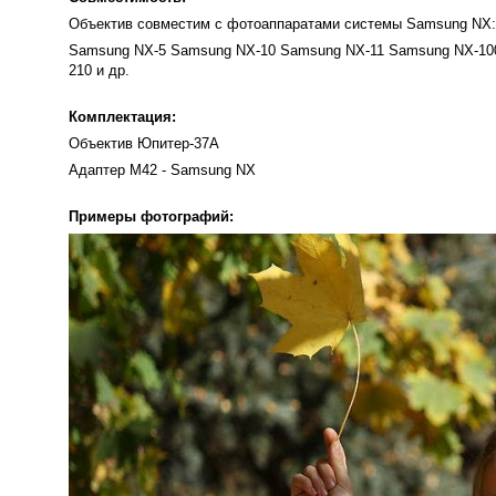
Объектив совместим с фотоаппаратами системы Samsung NX:
Samsung NX-5 Samsung NX-10 Samsung NX-11 Samsung NX-10
210 и др.
Комплектация:
Объектив Юпитер-37A
Адаптер М42 - Samsung NX
Примеры фотографий: