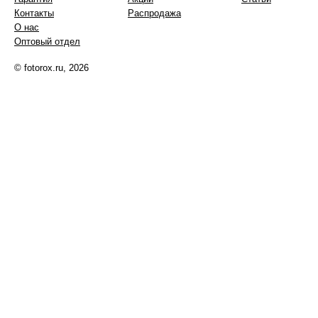
Контакты
Распродажа
О нас
Оптовый отдел
© fotorox.ru, 2026