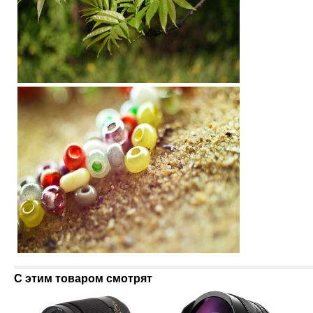
С этим товаром смотрят