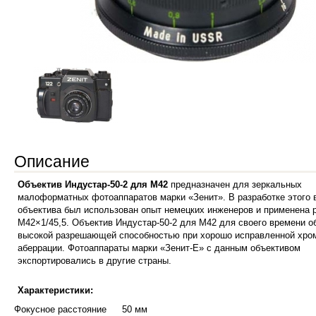
Описание
Объектив Индустар-50-2 для M42
предназначен для зеркальных
малоформатных фотоаппаратов марки «Зенит». В разработке этого 
объектива был использован опыт немецких инженеров и применена 
M42×1/45,5. Объектив Индустар-50-2 для M42 для своего времени о
высокой разрешающей способностью при хорошо исправленной хро
аберрации. Фотоаппараты марки «Зенит-Е» с данным объективом
экспортировались в другие страны.
Характеристики:
Фокусное расстояние
50 мм