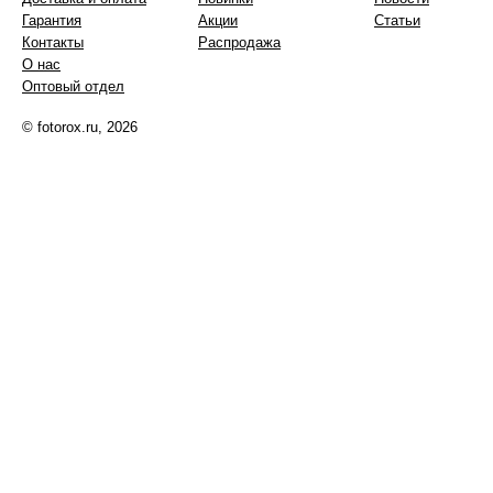
Гарантия
Акции
Статьи
Контакты
Распродажа
О нас
Оптовый отдел
© fotorox.ru, 2026