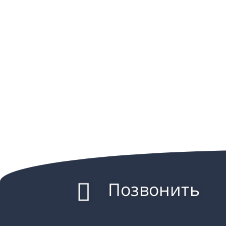
Позвонить