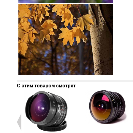
С этим товаром смотрят