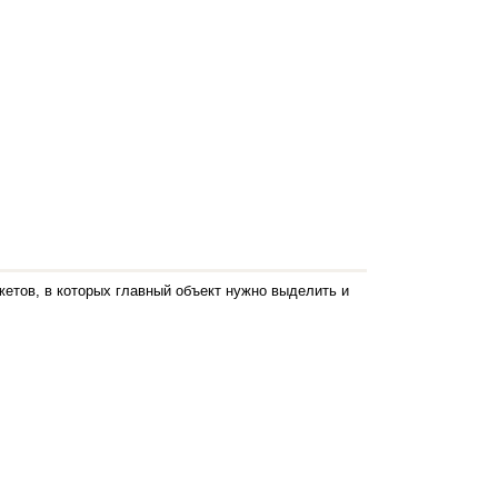
етов, в которых главный объект нужно выделить и