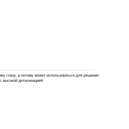
ому глазу, а потому может использоваться для решения
с высокой детализацией.