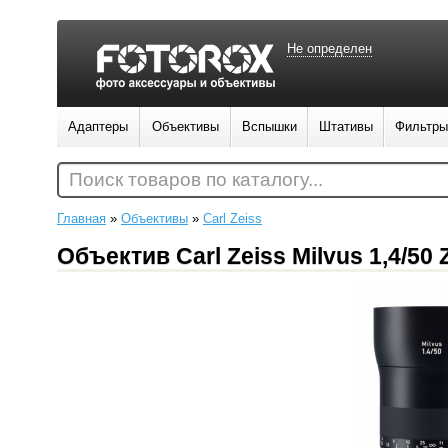
Не определен
Адаптеры
Объективы
Вспышки
Штативы
Фильтры
Поиск товаров по каталогу...
Главная
»
Объективы
»
Carl Zeiss
Объектив Carl Zeiss Milvus 1,4/50