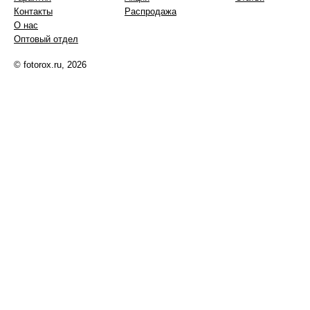
Контакты
Распродажа
О нас
Оптовый отдел
© fotorox.ru, 2026