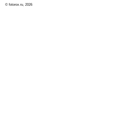
© fotorox.ru, 2026