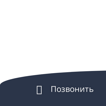
Позвонить