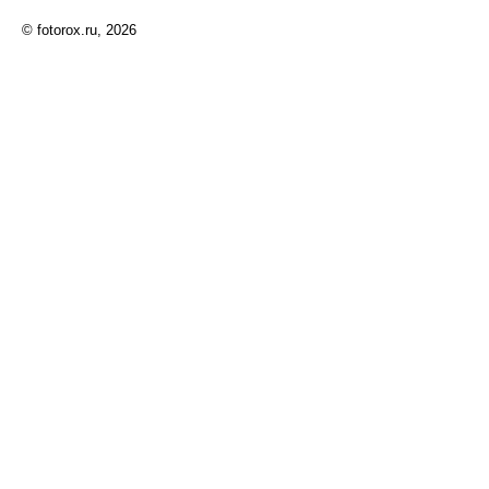
© fotorox.ru, 2026