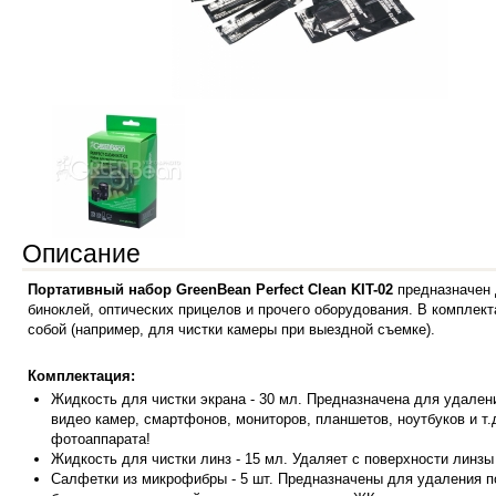
Описание
Портативный набор GreenBean Perfect Clean KIT-02
предназначен 
биноклей, оптических прицелов и прочего оборудования. В комплек
собой (например, для чистки камеры при выездной съемке).
Комплектация:
Жидкость д
ля чистки экрана - 30 мл. Предназначена для удален
видео камер, смартфонов, мониторов, планшетов, ноутбуков и т.
фотоаппарата!
Жидкость для чистки линз - 15 мл. Удаляет с поверхности линзы
Салфетки из микрофибры - 5 шт. Предназначены для удаления по