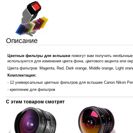
Описание
Цветные фильтры для вспышки
помогут вам получить необычные
используются для изменения цвета фона, цветового акцента или окр
Цвета фильтров: Magenta, Red, Dark orange, Middle orange, Light orange,
Комплектация:
- 12 универсальных цветных фильтров для вспышек Canon Nikon Pen
- крепление для фильтров
С этим товаром смотрят