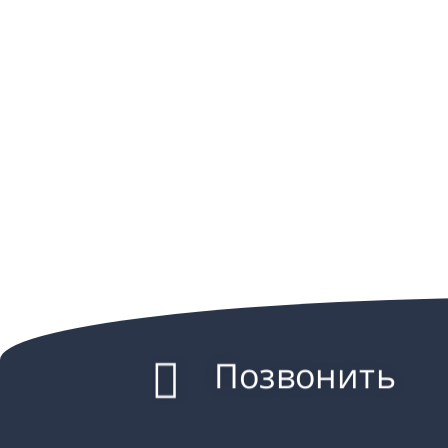
Позвонить