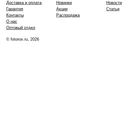
Доставка и оплата
Новинки
Новости
Гарантия
Акции
Статьи
Контакты
Распродажа
О нас
Оптовый отдел
© fotorox.ru, 2026