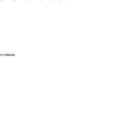
о стекла