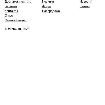
Доставка и оплата
Новинки
Новости
Гарантия
Акции
Статьи
Контакты
Распродажа
О нас
Оптовый отдел
© fotorox.ru, 2026