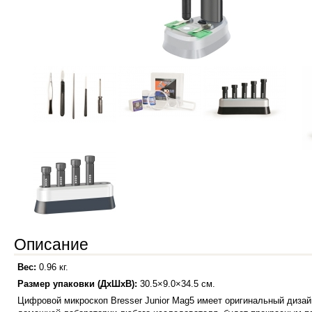
Описание
Вес:
0.96 кг.
Размер упаковки (ДхШхВ):
30.5×9.0×34.5 см.
Цифровой микроскоп Bresser Junior Mag5 имеет оригинальный диза