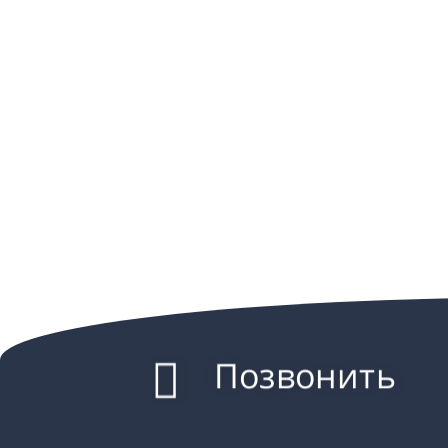
Позвонить