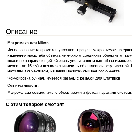
Описание
Макромеха для Nikon
Использование макромехов упрощает процесс макросъемки по срав
изменения масштаба объекта не нужно отсоединять объектив от ка
мехов по направляющей. Степень увеличения масштаба снимаемого
мехов - до 15 см) и позволяет изменять её с плавной регулировкой.
матрицы и объективом, изменяя масштаб снимаемого объекта.
Фокусировка ручная. Имеется разъем с резьбой для штативов.
Совместимость:
Макрокольца совместимы с
объективами и
фотоаппаратами системы
С этим товаром смотрят