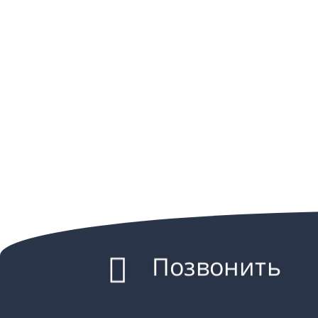
Позвонить