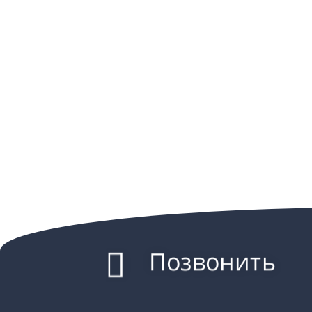
Позвонить