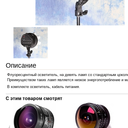
Описание
Флуоресцентный осветитель, на девять ламп со стандартным цоко
Преимуществом таких ламп является низкое энергопотребление и м
В комплекте осветитель, кабель питания.
С этим товаром смотрят