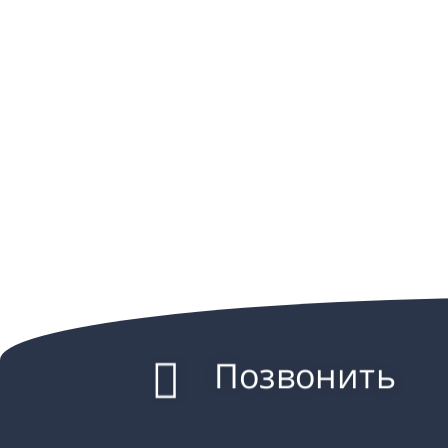
Позвонить