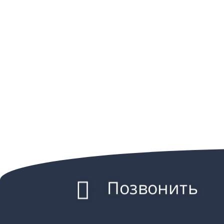
Позвонить