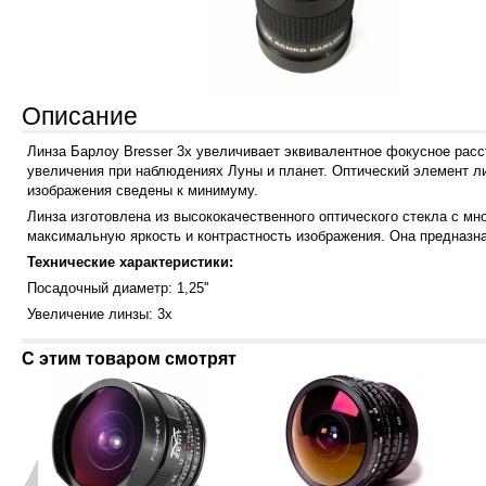
Описание
Линза Барлоу Bresser 3х увеличивает эквивалентное фокусное расст
увеличения при наблюдениях Луны и планет. Оптический элемент л
изображения сведены к минимуму.
Линза изготовлена из высококачественного оптического стекла с м
максимальную яркость и контрастность изображения. Она предназна
Технические характеристики:
Посадочный диаметр: 1,25''
Увеличение линзы: 3х
С этим товаром смотрят