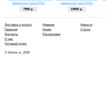
байонетом Canon EOS
байонетом Canon EOS
7990 р.
19900 р.
Доставка и оплата
Новинки
Новости
Гарантия
Акции
Статьи
Контакты
Распродажа
О нас
Оптовый отдел
© fotorox.ru, 2026