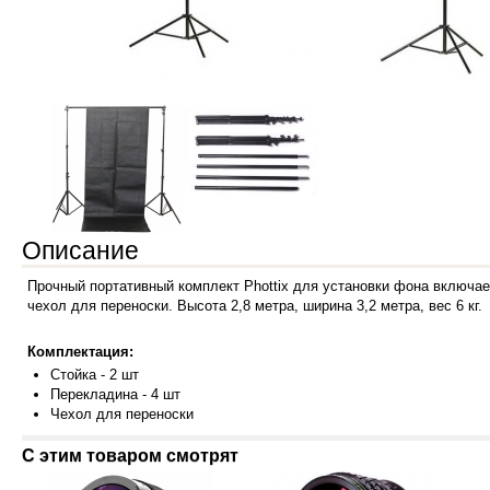
Описание
Прочный портативный комплект Phottix для установки фона включает
чехол для переноски. Высота 2,8 метра, ширина 3,2 метра, вес 6 кг.
Комплектация:
Стойка - 2 шт
Перекладина - 4 шт
Чехол для переноски
С этим товаром смотрят