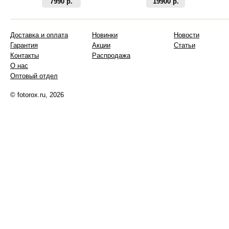
7990 р.
19900 р.
Доставка и оплата
Новинки
Новости
Гарантия
Акции
Статьи
Контакты
Распродажа
О нас
Оптовый отдел
© fotorox.ru, 2026