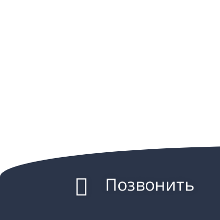
Позвонить