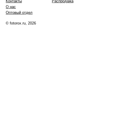
Контакты
Распродажа
О нас
Оптовый отдел
© fotorox.ru, 2026