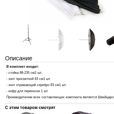
Описание
В комплект входит:
- стойка 88-235 см2 шт.
- зонт просветной 83 см1 шт.
- зонт отражающий серебро 83 см1 шт.
- кофр для переноски 1 шт.
Производителем всех составляющих комплекта является Швейцарск
С этим товаром смотрят