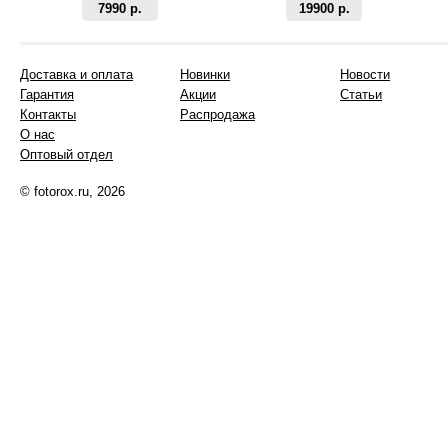
7990 р.
19900 р.
Доставка и оплата
Новинки
Новости
Гарантия
Акции
Статьи
Контакты
Распродажа
О нас
Оптовый отдел
© fotorox.ru, 2026