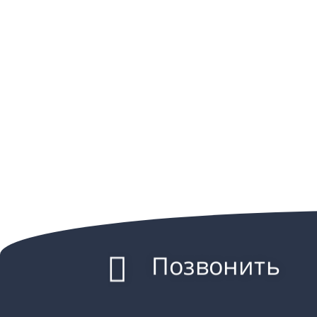
Позвонить