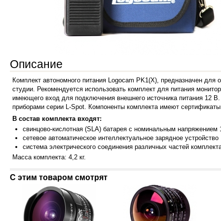
Описание
Комплект автономного питания Logocam PK1(X), предназначен для 
студии. Рекомендуется использовать комплект для питания монитор
имеющего вход для подключения внешнего источника питания 12 В
приборами серии L-Spot.
Компоненты комплекта имеют сертификаты 
В состав комплекта входят:
свинцово-кисл
отная (SLA) батарея с номинальным напряжением 1
сетевое автоматическое интеллектуальное зарядное устройство
система элек
трического соединения различных частей комплект
Масса комплекта: 4,2 кг.
С этим товаром смотрят