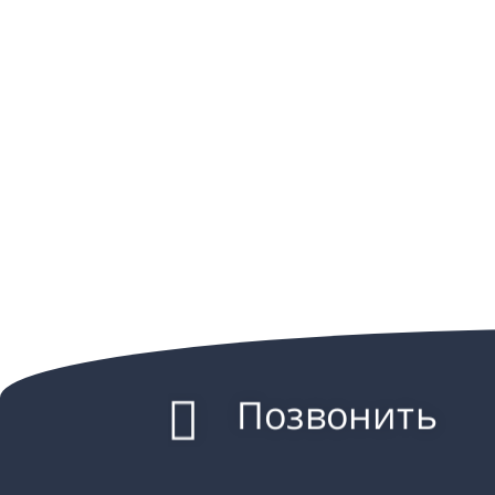
Позвонить