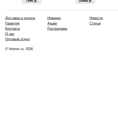
7990 р.
19900 р.
Доставка и оплата
Новинки
Новости
Гарантия
Акции
Статьи
Контакты
Распродажа
О нас
Оптовый отдел
© fotorox.ru, 2026