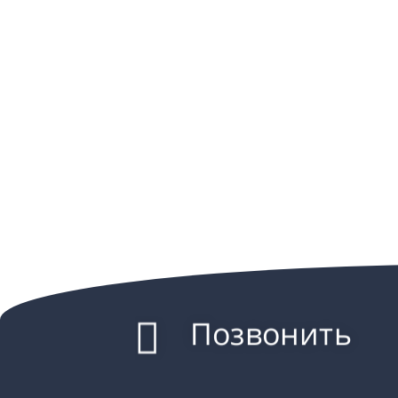
Позвонить