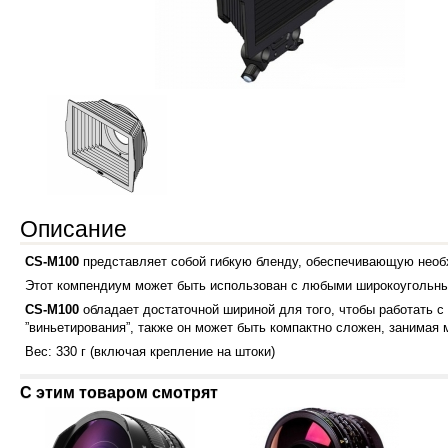
Описание
CS-M100
представляет собой гибкую бленду, обеспечивающую необ
Этот компендиум может быть использован с любыми широкоугольными
CS-M100
обладает достаточной шириной для того, чтобы работать 
”виньетирования”, также он может быть компактно сложен, занимая
Вес: 330 г (включая крепление на штоки)
С этим товаром смотрят