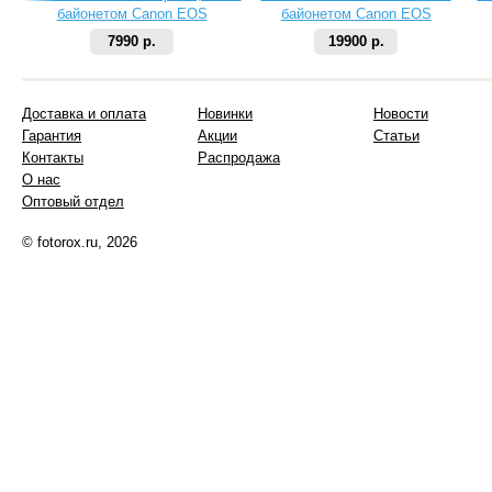
байонетом Canon EOS
байонетом Canon EOS
7990 р.
19900 р.
Доставка и оплата
Новинки
Новости
Гарантия
Акции
Статьи
Контакты
Распродажа
О нас
Оптовый отдел
© fotorox.ru, 2026