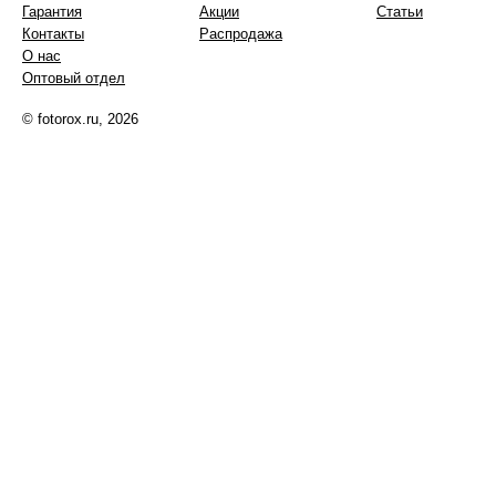
Гарантия
Акции
Статьи
Контакты
Распродажа
О нас
Оптовый отдел
© fotorox.ru, 2026