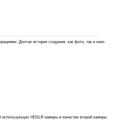
ациями. Долгая история создания, как фото, так и кино
й использующих HDSLR камеры в качестве второй камеры