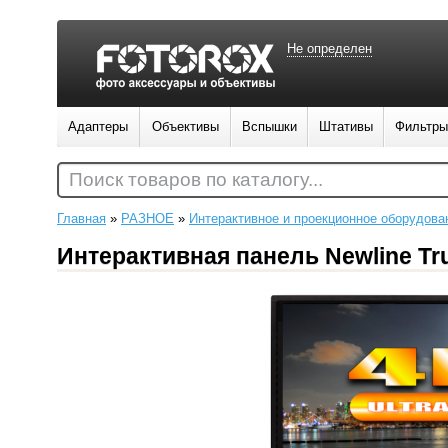
Не определен
Адаптеры
Объективы
Вспышки
Штативы
Фильтры
Поиск товаров по каталогу...
Главная
»
РАЗНОЕ
»
Интерактивное и проекционное оборудова
Интерактивная панель Newline Tr