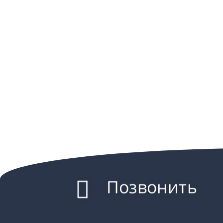
Позвонить