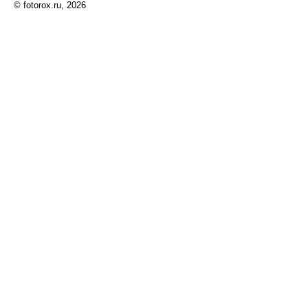
© fotorox.ru, 2026