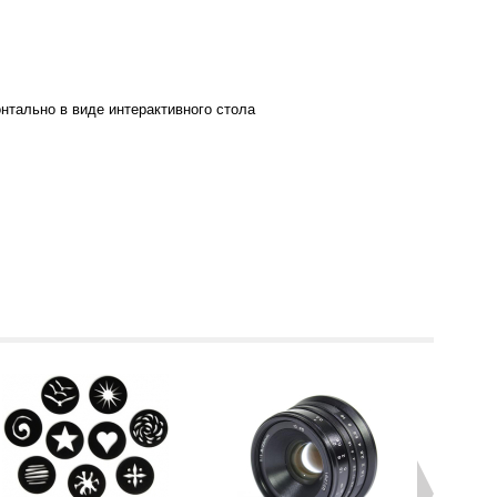
онтально в виде интерактивного стола