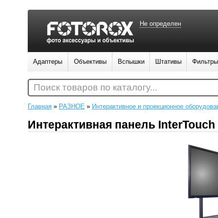
Не определен
Адаптеры
Объективы
Вспышки
Штативы
Фильтры
Поиск товаров по каталогу...
Главная
»
РАЗНОЕ
»
Интерактивное и проекционное оборудова
Интерактивная панель InterTouch 