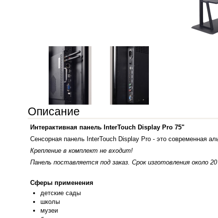
Описание
Интерактивная панель InterTouch Display Pro 75"
Сенсорная панель InterTouch Display Pro - это современная ал
Крепление в комплект не входит!
Панель поставляется под заказ. Срок изготовления около 20
Сферы применения
детские
сады
школы
музеи