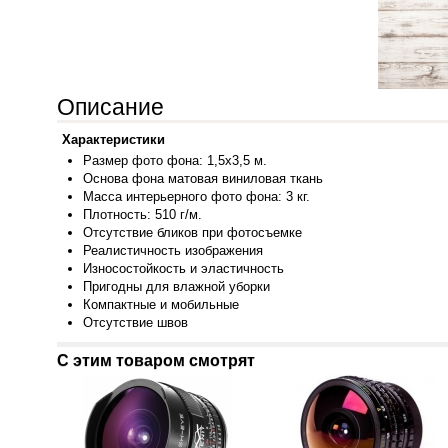
Описание
Характеристики
Размер фото фона: 1,5x3,5 м.
Основа фона матовая виниловая ткань
Масса интерьерного фото фона: 3 кг.
Плотность: 510 г/м.
Отсутствие бликов при фотосъемке
Реалистичность изображения
Износостойкость и эластичность
Пригодны для влажной уборки
Компактные и мобильные
Отсутстви
е швов
С этим товаром смотрят