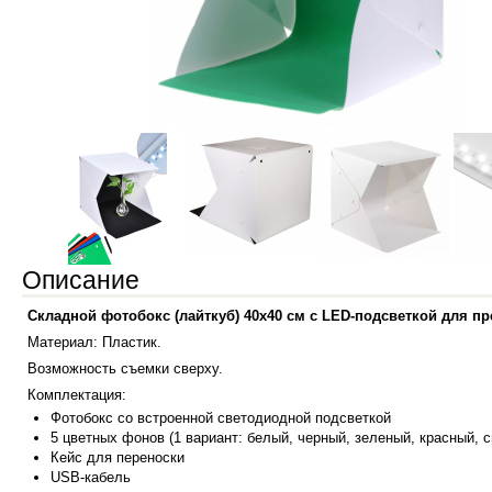
Описание
Складной фотобокс (лайткуб) 40x40 см с LED-подсветкой для п
Материал: Пластик.
Возможность съемки сверху.
Комплектация:
Фотобокс со встроенной светодиодной подсветкой
5 цветных фонов (1 вариант: белый, черный, зеленый, красный, с
Кейс для переноски
USB-кабель