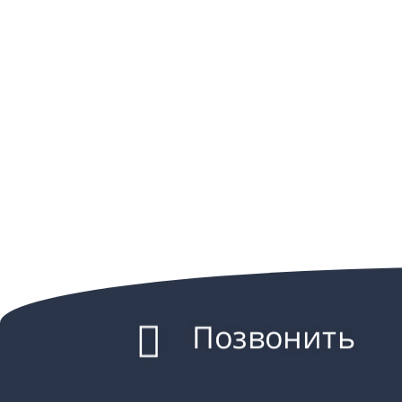
Позвонить