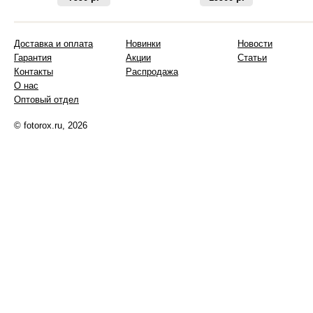
Доставка и оплата
Новинки
Новости
Гарантия
Акции
Статьи
Контакты
Распродажа
О нас
Оптовый отдел
© fotorox.ru, 2026