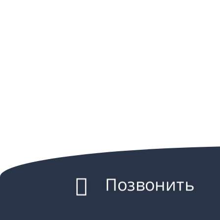
Позвонить