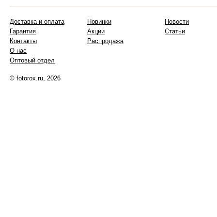
Доставка и оплата
Новинки
Новости
Гарантия
Акции
Статьи
Контакты
Распродажа
О нас
Оптовый отдел
© fotorox.ru, 2026