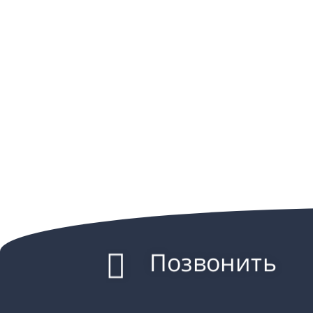
Позвонить