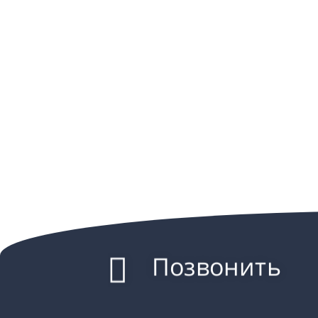
Позвонить