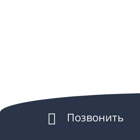
Позвонить